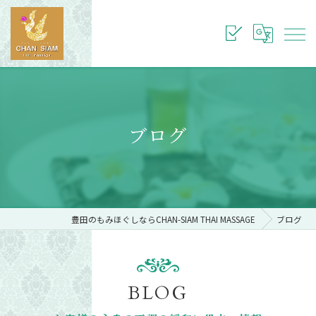
ブログ
豊田のもみほぐしならCHAN-SIAM THAI MASSAGE
ブログ
BLOG