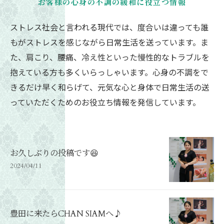
お客様の心身の不調の緩和に役立つ情報
ストレス社会と言われる現代では、度合いは違っても誰
もがストレスを感じながら日常生活を送っています。ま
た、肩こり、腰痛、冷え性といった慢性的なトラブルを
抱えている方も多くいらっしゃいます。心身の不調をで
きるだけ早く和らげて、元気な心と身体で日常生活の送
っていただくためのお役立ち情報を発信しています。
お久しぶりの投稿です😆
2024/04/11
豊田に来たらCHAN SIAMへ♪