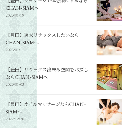
【豊田】マッサージで体を楽にするなら
CHAN-SIAMへ
2023/01/19
【豊田】週末リラックスしたいなら
CHAN-SIAMへ
2023/01/11
【豊田】リラックス出来る空間をお探し
ならCHAN-SIAMへ
2023/01/03
【豊田】オイルマッサージならCHAN-
SIAMへ
2022/12/30