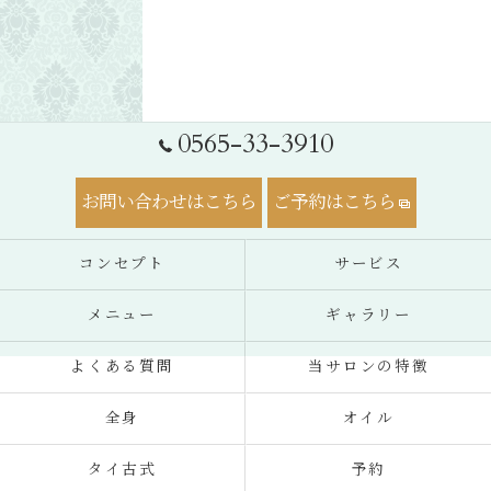
0565-33-3910
お問い合わせはこちら
ご予約はこちら
コンセプト
サービス
メニュー
ギャラリー
よくある質問
当サロンの特徴
全身
オイル
タイ古式
予約