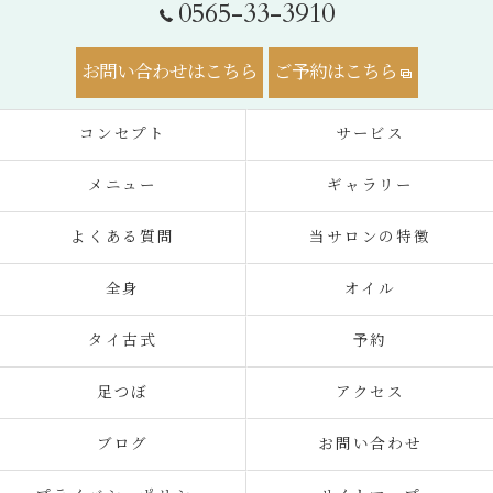
0565-33-3910
お問い合わせはこちら
ご予約はこちら
コンセプト
サービス
メニュー
ギャラリー
よくある質問
当サロンの特徴
全身
オイル
タイ古式
予約
足つぼ
アクセス
ブログ
お問い合わせ