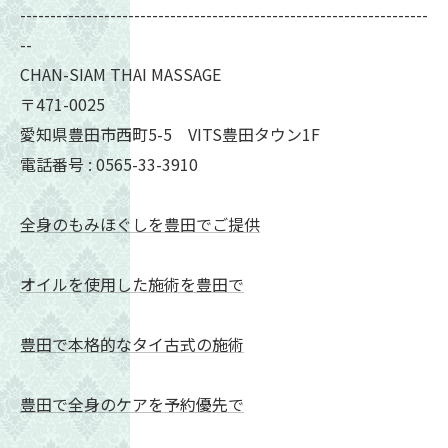
--------------------------------------------------------------------
--
CHAN-SIAM THAI MASSAGE
〒471-0025
愛知県豊田市西町5-5 VITS豊田タウン1F
電話番号 : 0565-33-3910
全身のもみほぐしを豊田でご提供
オイルを使用した施術を豊田で
豊田で本格的なタイ古式の施術
豊田で全身のケアを予約優先で