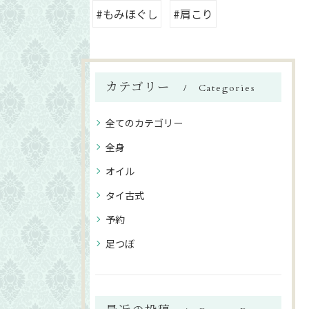
#もみほぐし
#肩こり
カテゴリー
Categories
全てのカテゴリー
全身
オイル
タイ古式
予約
足つぼ