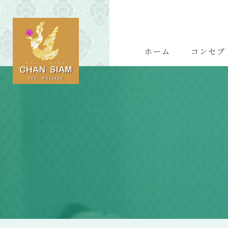
ホーム
コンセプ