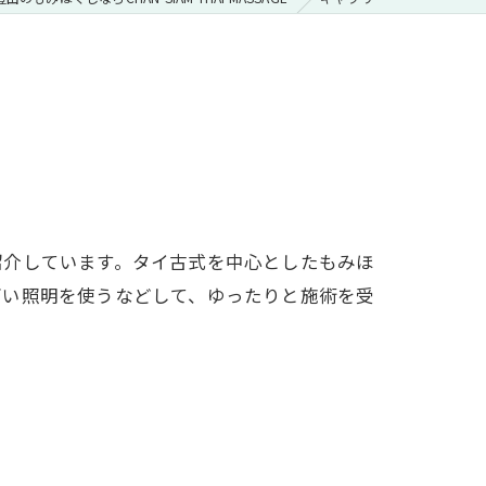
紹介しています。タイ古式を中心としたもみほ
高い照明を使うなどして、ゆったりと施術を受