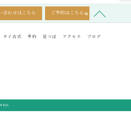
い合わせはこちら
ご予約はこちら
タイ古式
予約
足つぼ
アクセス
ブログ
VED.