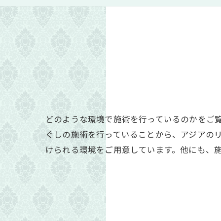
どのような環境で施術を行っているのかをご
ぐしの施術を行っていることから、アジアの
けられる環境をご用意しています。他にも、