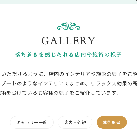
GALLERY
落ち着きを感じられる店内や施術の様子
覧いただけるように、店内のインテリアや施術の様子をご
リゾートのようなインテリアでまとめ、リラックス効果の
施術を受けているお客様の様子をご紹介しています。
ギャラリー一覧
店内・外観
施術風景